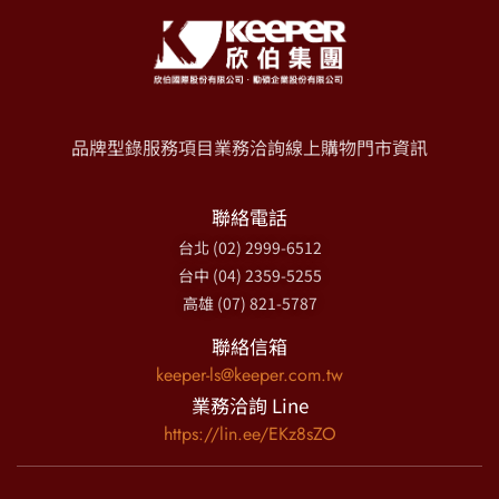
品牌型錄
服務項目
業務洽詢
線上購物
門市資訊
聯絡電話
台北 (02) 2999-6512
台中 (04) 2359-5255
高雄 (07) 821-5787
聯絡信箱
keeper-ls@keeper.com.tw
業務洽詢 Line
https://lin.ee/EKz8sZO