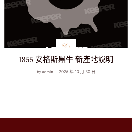
公告
1855 安格斯黑牛 新產地說明
by
admin
2025 年 10 月 30 日