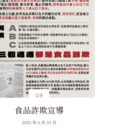
公告
食品詐欺宣導
2025 年 6 月 23 日