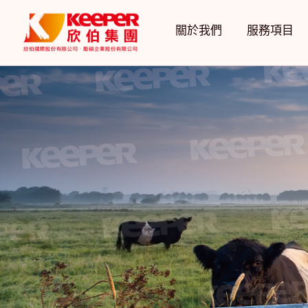
關於我們
服務項目