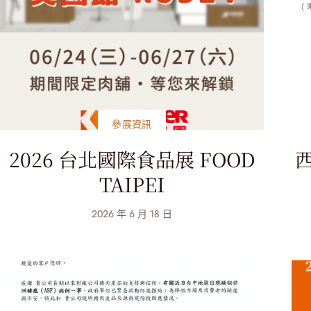
參展資訊
2026 台北國際食品展 FOOD
TAIPEI
2026 年 6 月 18 日