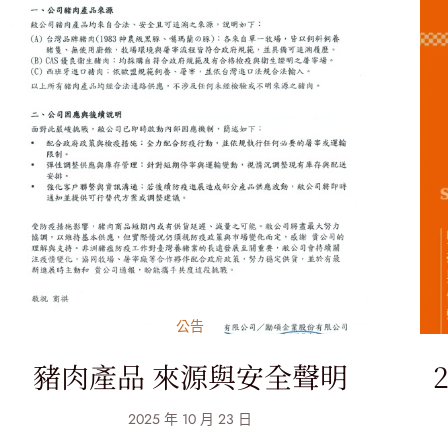
公告
豬肉產品 來源與安全聲明
2025 年 10 月 23 日