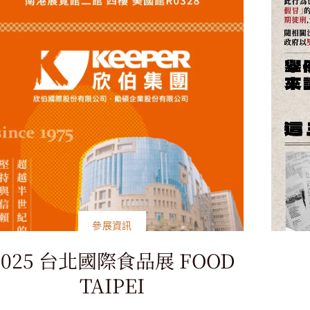
參展資訊
2025 台北國際食品展 FOOD
TAIPEI